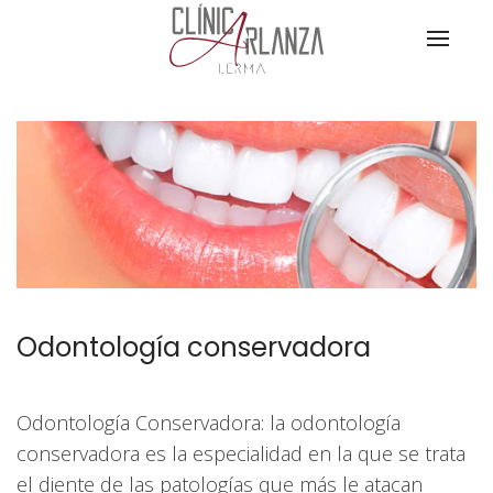
Odontología conservadora
Odontología Conservadora
: la odontología
conservadora es la especialidad en la que se trata
el diente de las patologías que más le atacan