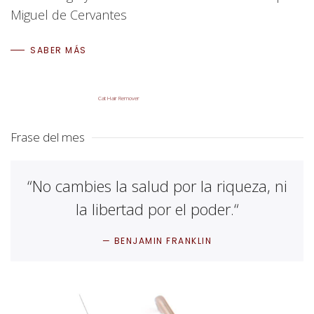
Miguel de Cervantes
SABER MÁS
Cat Hair Remover
Frase del mes
“No cambies la salud por la riqueza, ni
la libertad por el poder.“
BENJAMIN FRANKLIN