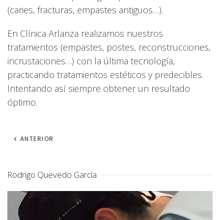
(caries, fracturas, empastes antiguos…).
En Clínica Arlanza realizamos nuestros
tratamientos (empastes, postes, reconstrucciones,
incrustaciones…) con la última tecnología,
practicando tratamientos estéticos y predecibles.
Intentando así siempre obtener un resultado
óptimo.
ANTERIOR
Rodrigo Quevedo García